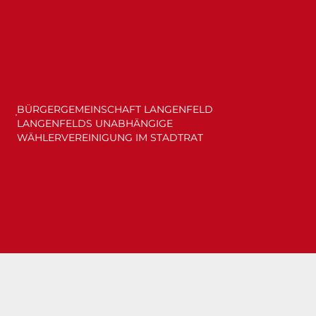
BÜRGERGEMEINSCHAFT LANGENFELD
LANGENFELDS UNABHÄNGIGE
WÄHLERVEREINIGUNG IM STADTRAT