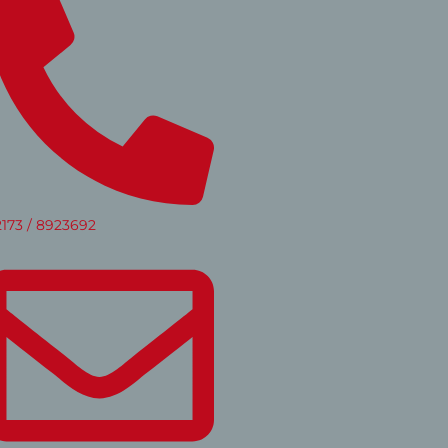
173 / 8923692