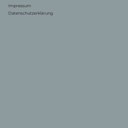
Impressum
Datenschutzerklärung