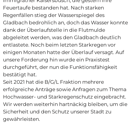
Immigrather Kaisersbusch, die gestern ihre
Feuertaufe bestanden hat. Nach starken
Regenfällen stieg der Wasserspiegel des
Gladbach bedrohlich an, doch das Wasser konnte
dank der Überlaufstelle in die Flutmulde
abgeleitet werden, was den Gladbach deutlich
entlastete. Noch beim letzten Starkregen vor
einigen Monaten hatte der Überlauf versagt. Auf
unsere Forderung hin wurde ein Praxistest
durchgeführt, der nun die Funktionsfähigkeit
bestätigt hat.
Seit 2021 hat die B/G/L Fraktion mehrere
erfolgreiche Anträge sowie Anfragen zum Thema
Hochwasser- und Starkregenschutz eingebracht.
Wir werden weiterhin hartnäckig bleiben, um die
Sicherheit und den Schutz unserer Stadt zu
gewährleisten.