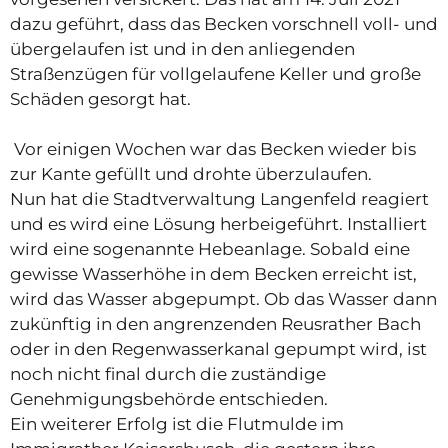
dazu geführt, dass das Becken vorschnell voll- und
übergelaufen ist und in den anliegenden
Straßenzügen für vollgelaufene Keller und große
Schäden gesorgt hat.
Vor einigen Wochen war das Becken wieder bis
zur Kante gefüllt und drohte überzulaufen.
Nun hat die Stadtverwaltung Langenfeld reagiert
und es wird eine Lösung herbeigeführt. Installiert
wird eine sogenannte Hebeanlage. Sobald eine
gewisse Wasserhöhe in dem Becken erreicht ist,
wird das Wasser abgepumpt. Ob das Wasser dann
zukünftig in den angrenzenden Reusrather Bach
oder in den Regenwasserkanal gepumpt wird, ist
noch nicht final durch die zuständige
Genehmigungsbehörde entschieden.
Ein weiterer Erfolg ist die Flutmulde im