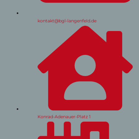
kontakt@bgl-langenfeld.de
Konrad-Adenauer-Platz 1