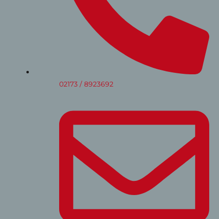
02173 / 8923692