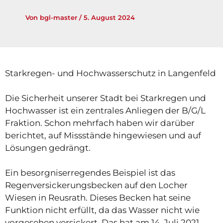
Von
bgl-master
/
5. August 2024
Starkregen- und Hochwasserschutz in Langenfeld
Die Sicherheit unserer Stadt bei Starkregen und
Hochwasser ist ein zentrales Anliegen der B/G/L
Fraktion. Schon mehrfach haben wir darüber
berichtet, auf Missstände hingewiesen und auf
Lösungen gedrängt.
Ein besorgniserregendes Beispiel ist das
Regenversickerungsbecken auf den Locher
Wiesen in Reusrath. Dieses Becken hat seine
Funktion nicht erfüllt, da das Wasser nicht wie
vorgesehen versickert. Das hat am 14. Juli 2021