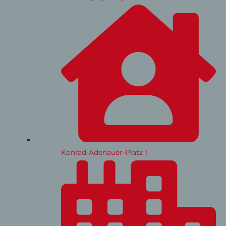
Konrad-Adenauer-Platz 1