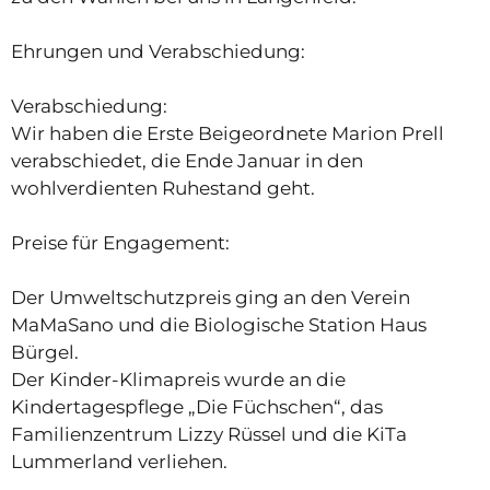
Ehrungen und Verabschiedung:
Verabschiedung:
Wir haben die Erste Beigeordnete Marion Prell
verabschiedet, die Ende Januar in den
wohlverdienten Ruhestand geht.
Preise für Engagement:
Der Umweltschutzpreis ging an den Verein
MaMaSano und die Biologische Station Haus
Bürgel.
Der Kinder-Klimapreis wurde an die
Kindertagespflege „Die Füchschen“, das
Familienzentrum Lizzy Rüssel und die KiTa
Lummerland verliehen.