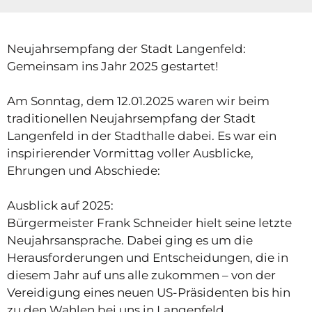
Neujahrsempfang der Stadt Langenfeld:
Gemeinsam ins Jahr 2025 gestartet!
Am Sonntag, dem 12.01.2025 waren wir beim
traditionellen Neujahrsempfang der Stadt
Langenfeld in der Stadthalle dabei. Es war ein
inspirierender Vormittag voller Ausblicke,
Ehrungen und Abschiede:
Ausblick auf 2025:
Bürgermeister Frank Schneider hielt seine letzte
Neujahrsansprache. Dabei ging es um die
Herausforderungen und Entscheidungen, die in
diesem Jahr auf uns alle zukommen – von der
Vereidigung eines neuen US-Präsidenten bis hin
zu den Wahlen bei uns in Langenfeld.