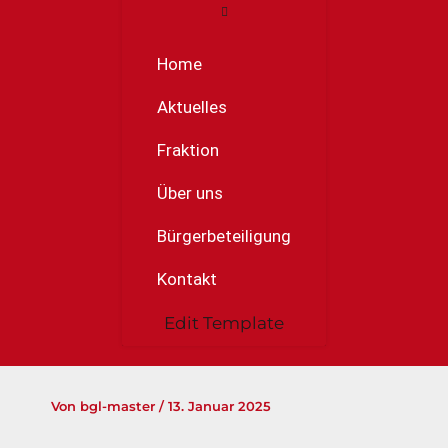
Home
Aktuelles
Fraktion
Über uns
Bürgerbeteiligung
Kontakt
Edit Template
Von
bgl-master
/
13. Januar 2025