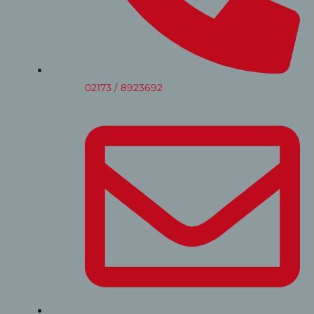
02173 / 8923692