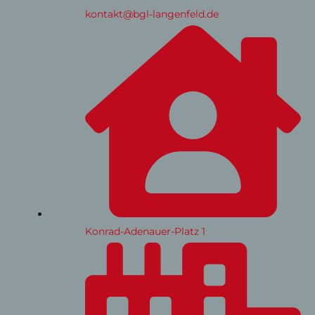
kontakt@bgl-langenfeld.de
Konrad-Adenauer-Platz 1