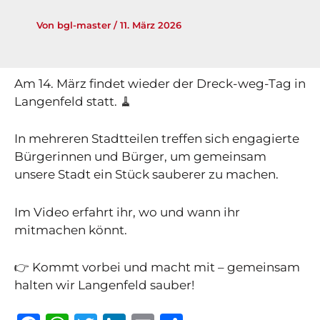
Von
bgl-master
/
11. März 2026
Am 14. März findet wieder der Dreck-weg-Tag in
Langenfeld statt. 🧹
In mehreren Stadtteilen treffen sich engagierte
Bürgerinnen und Bürger, um gemeinsam
unsere Stadt ein Stück sauberer zu machen.
Im Video erfahrt ihr, wo und wann ihr
mitmachen könnt.
👉 Kommt vorbei und macht mit – gemeinsam
halten wir Langenfeld sauber!