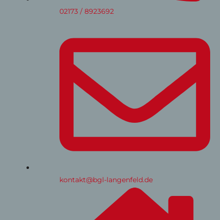
02173 / 8923692
kontakt@bgl-langenfeld.de