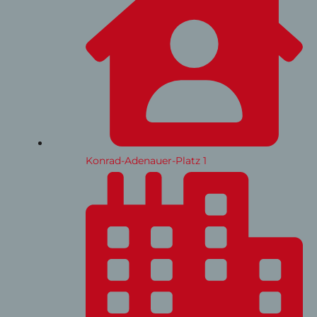
Konrad-Adenauer-Platz 1