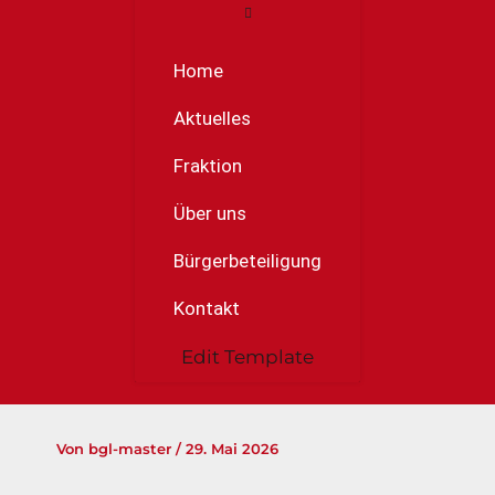
Home
Aktuelles
Fraktion
Über uns
Bürgerbeteiligung
Kontakt
Edit Template
Von
bgl-master
/
29. Mai 2026