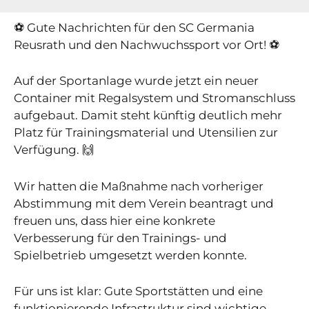
⚽ Gute Nachrichten für den SC Germania
Reusrath und den Nachwuchssport vor Ort! ⚽
Auf der Sportanlage wurde jetzt ein neuer
Container mit Regalsystem und Stromanschluss
aufgebaut. Damit steht künftig deutlich mehr
Platz für Trainingsmaterial und Utensilien zur
Verfügung. 🙌
Wir hatten die Maßnahme nach vorheriger
Abstimmung mit dem Verein beantragt und
freuen uns, dass hier eine konkrete
Verbesserung für den Trainings- und
Spielbetrieb umgesetzt werden konnte.
Für uns ist klar: Gute Sportstätten und eine
funktionierende Infrastruktur sind wichtige