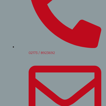
02173 / 8923692