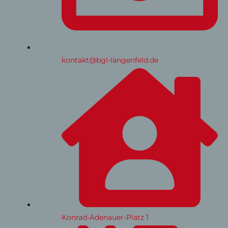
kontakt@bgl-langenfeld.de
Konrad-Adenauer-Platz 1