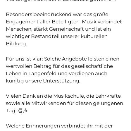
Besonders beeindruckend war das große
Engagement aller Beteiligten. Musik verbindet
Menschen, stärkt Gemeinschaft und ist ein
wichtiger Bestandteil unserer kulturellen
Bildung.
Für uns ist klar: Solche Angebote leisten einen
wertvollen Beitrag für das gesellschaftliche
Leben in Langenfeld und verdienen auch
künftig unsere Unterstützung.
Vielen Dank an die Musikschule, die Lehrkräfte
sowie alle Mitwirkenden für diesen gelungenen
Tag. 👏🎶
Welche Erinnerungen verbindet ihr mit der