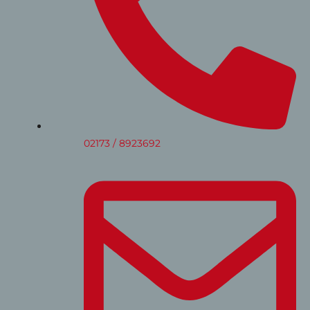
02173 / 8923692