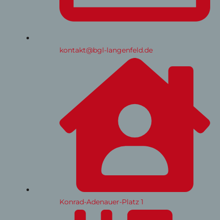
kontakt@bgl-langenfeld.de
Konrad-Adenauer-Platz 1