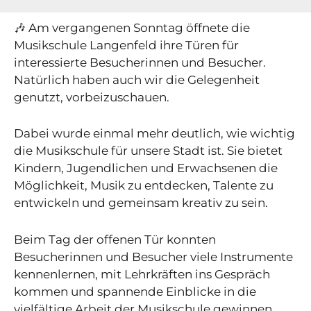
🎶 Am vergangenen Sonntag öffnete die
Musikschule Langenfeld ihre Türen für
interessierte Besucherinnen und Besucher.
Natürlich haben auch wir die Gelegenheit
genutzt, vorbeizuschauen.
Dabei wurde einmal mehr deutlich, wie wichtig
die Musikschule für unsere Stadt ist. Sie bietet
Kindern, Jugendlichen und Erwachsenen die
Möglichkeit, Musik zu entdecken, Talente zu
entwickeln und gemeinsam kreativ zu sein.
Beim Tag der offenen Tür konnten
Besucherinnen und Besucher viele Instrumente
kennenlernen, mit Lehrkräften ins Gespräch
kommen und spannende Einblicke in die
vielfältige Arbeit der Musikschule gewinnen.