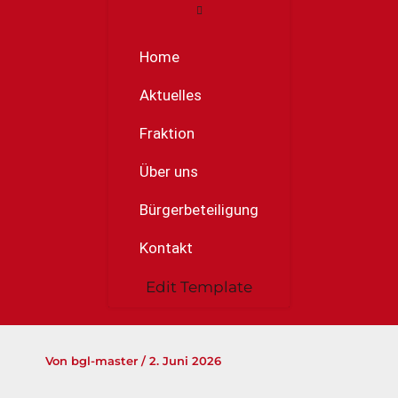
Home
Aktuelles
Fraktion
Über uns
Bürgerbeteiligung
Kontakt
Edit Template
Von
bgl-master
/
2. Juni 2026