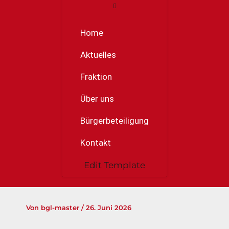
Home
Aktuelles
Fraktion
Über uns
Bürgerbeteiligung
Kontakt
Edit Template
Von
bgl-master
/
26. Juni 2026