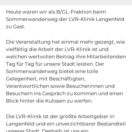
Heute waren wir als B/GL-Fraktion beim
Sommerwanderweg der LVR-Klinik Langenfeld
zu Gast.
Die Veranstaltung hat einmal mehr gezeigt, wie
vielfältig die Arbeit der LVR-Klinik ist und
welchen wertvollen Beitrag ihre Mitarbeitenden
Tag für Tag für unsere Stadt leisten. Der
Sommerwanderweg bietet eine tolle
Gelegenheit, mit Beschäftigten,
Verantwortlichen sowie Besucherinnen und
Besuchern ins Gespräch zu kommen und einen
Blick hinter die Kulissen zu werfen.
Die LVR-Klinik ist der größte Arbeitgeber in
Langenfeld und ein unverzichtbarer Bestandteil
unserer Stadt. Deshalb ist uns ein