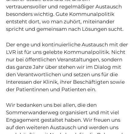
vertrauensvoller und regelmäßiger Austausch
besonders wichtig. Gute Kommunalpolitik
entsteht dort, wo man zuhört, miteinander
spricht und gemeinsam nach Lösungen sucht.
Der enge und kontinuierliche Austausch mit der
LVR ist für uns gelebte Kommunalpolitik. Nicht
nur bei öffentlichen Veranstaltungen, sondern
das ganze Jahr über stehen wir im Dialog mit
den Verantwortlichen und setzen uns für die
Interessen der Klinik, ihrer Beschäftigten sowie
der Patientinnen und Patienten ein.
Wir bedanken uns bei allen, die den
Sommerwanderweg organisiert und mit viel
Engagement gestaltet haben. Wir freuen uns
auf den weiteren Austausch und werden uns