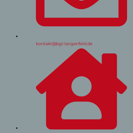
kontakt@bgl-langenfeld.de