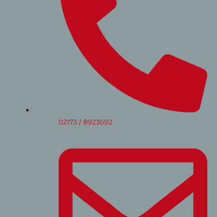
02173 / 8923692