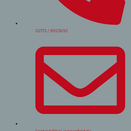
02173 / 8923692