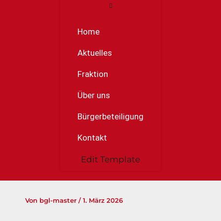
Home
Aktuelles
Fraktion
Über uns
Bürgerbeteiligung
Kontakt
Edit Template
Von
bgl-master
/
1. März 2026