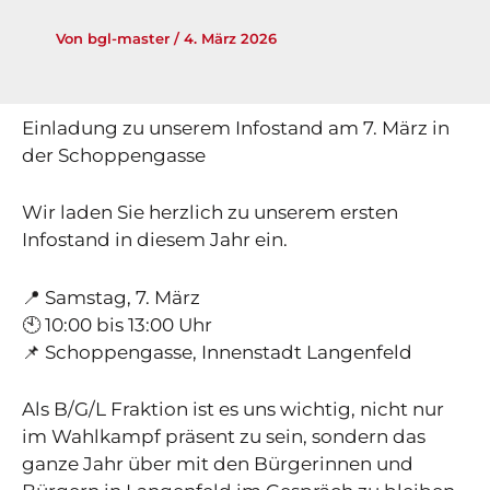
Von
bgl-master
/
4. März 2026
Einladung zu unserem Infostand am 7. März in
der Schoppengasse
Wir laden Sie herzlich zu unserem ersten
Infostand in diesem Jahr ein.
📍 Samstag, 7. März
🕙 10:00 bis 13:00 Uhr
📌 Schoppengasse, Innenstadt Langenfeld
Als B/G/L Fraktion ist es uns wichtig, nicht nur
im Wahlkampf präsent zu sein, sondern das
ganze Jahr über mit den Bürgerinnen und