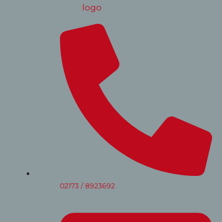
02173 / 8923692