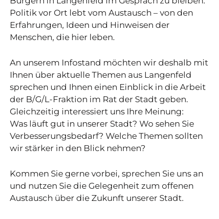
Bürgern in Langenfeld im Gespräch zu bleiben.
Politik vor Ort lebt vom Austausch – von den
Erfahrungen, Ideen und Hinweisen der
Menschen, die hier leben.
An unserem Infostand möchten wir deshalb mit
Ihnen über aktuelle Themen aus Langenfeld
sprechen und Ihnen einen Einblick in die Arbeit
der B/G/L-Fraktion im Rat der Stadt geben.
Gleichzeitig interessiert uns Ihre Meinung:
Was läuft gut in unserer Stadt? Wo sehen Sie
Verbesserungsbedarf? Welche Themen sollten
wir stärker in den Blick nehmen?
Kommen Sie gerne vorbei, sprechen Sie uns an
und nutzen Sie die Gelegenheit zum offenen
Austausch über die Zukunft unserer Stadt.