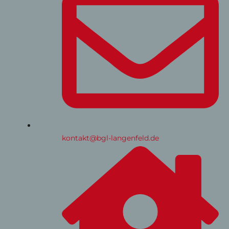
kontakt@bgl-langenfeld.de