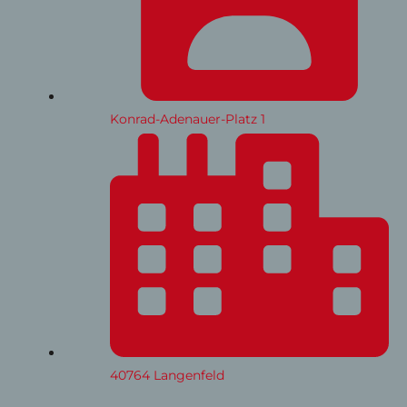
Konrad-Adenauer-Platz 1
40764 Langenfeld