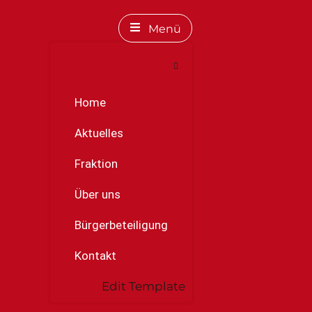
Menü
Home
Aktuelles
Fraktion
Über uns
Bürgerbeteiligung
Kontakt
Edit Template