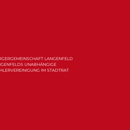
RGERGEMEINSCHAFT LANGENFELD
NGENFELDS UNABHÄNGIGE
HLERVEREINIGUNG IM STADTRAT