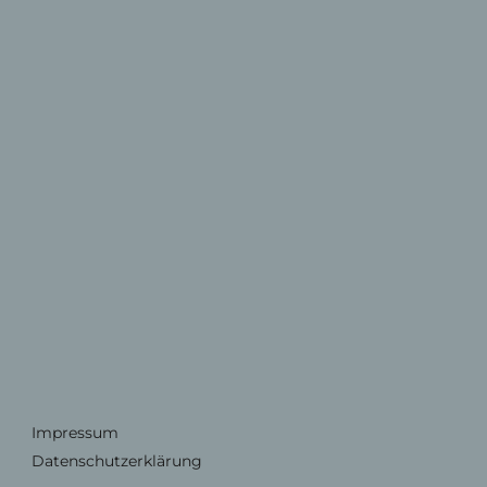
Impressum
Datenschutzerklärung