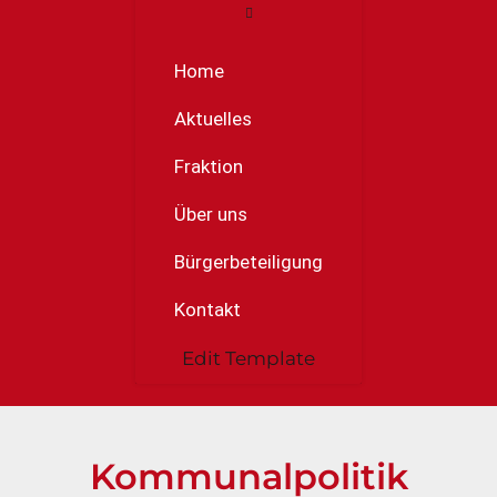
Home
Aktuelles
Fraktion
Über uns
Bürgerbeteiligung
Kontakt
Edit Template
Kommunalpolitik