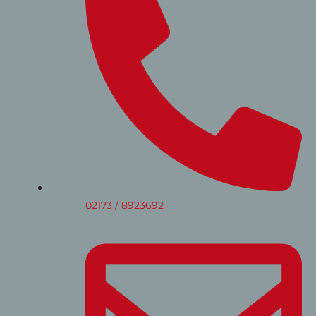
02173 / 8923692