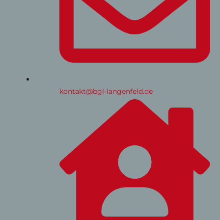
kontakt@bgl-langenfeld.de