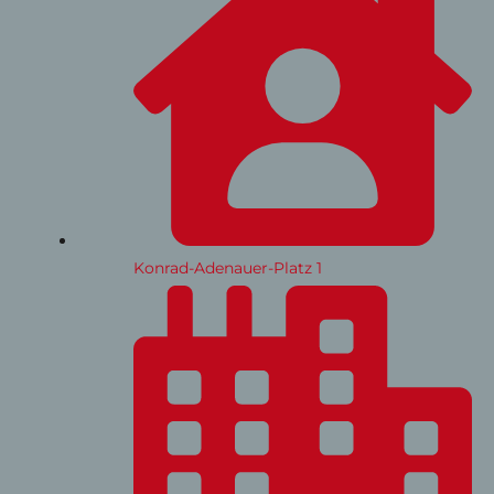
Konrad-Adenauer-Platz 1