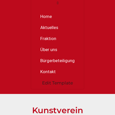
Home
Aktuelles
Fraktion
Über uns
Bürgerbeteiligung
Kontakt
Edit Template
Kunstverein