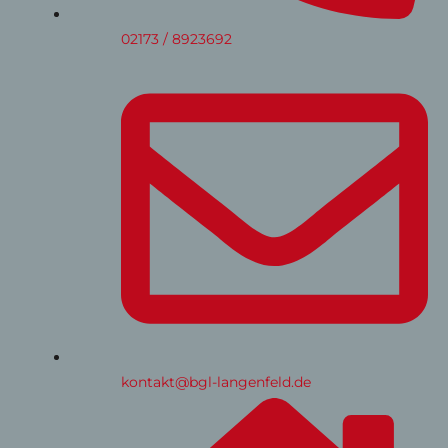
02173 / 8923692
kontakt@bgl-langenfeld.de