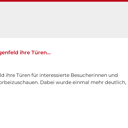
enfeld ihre Türen…
 ihre Türen für interessierte Besucherinnen und
vorbeizuschauen. Dabei wurde einmal mehr deutlich,