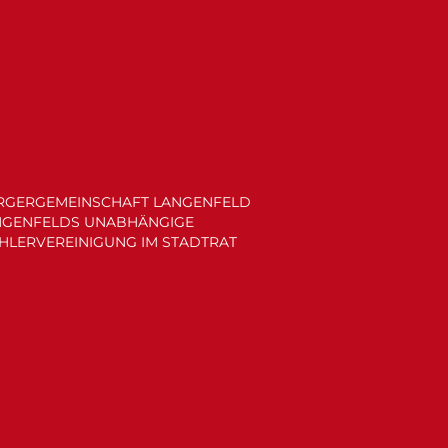
RGERGEMEINSCHAFT LANGENFELD
NGENFELDS UNABHÄNGIGE
HLERVEREINIGUNG IM STADTRAT