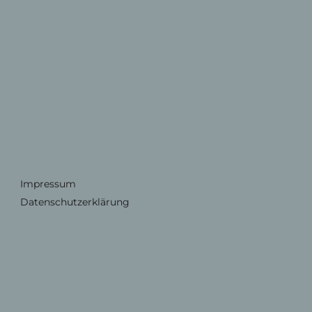
Impressum
Datenschutzerklärung