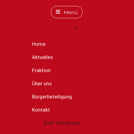
Menü
Home
Aktuelles
Fraktion
Über uns
Bürgerbeteiligung
Kontakt
Edit Template