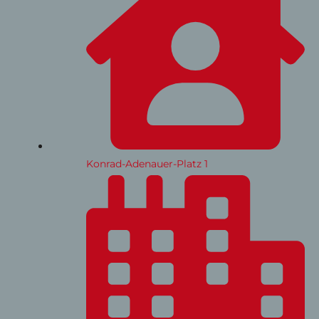
Konrad-Adenauer-Platz 1