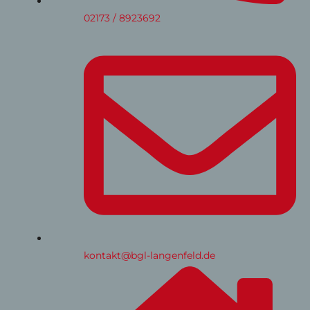
02173 / 8923692
kontakt@bgl-langenfeld.de