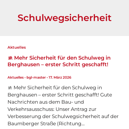
Schulwegsicherheit
Aktuelles
🚸 Mehr Sicherheit für den Schulweg in
Berghausen – erster Schritt geschafft!
Aktuelles
•
bgl-master
•
17. März 2026
🚸 Mehr Sicherheit für den Schulweg in
Berghausen – erster Schritt geschafft! Gute
Nachrichten aus dem Bau- und
Verkehrsausschuss: Unser Antrag zur
Verbesserung der Schulwegsicherheit auf der
Baumberger Straße (Richtung…