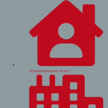
Konrad-Adenauer-Platz 1