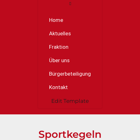
Home
Aktuelles
Fraktion
Über uns
Bürgerbeteiligung
Kontakt
Edit Template
Sportkegeln