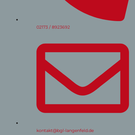
02173 / 8923692
kontakt@bgl-langenfeld.de