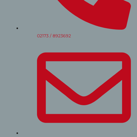
02173 / 8923692