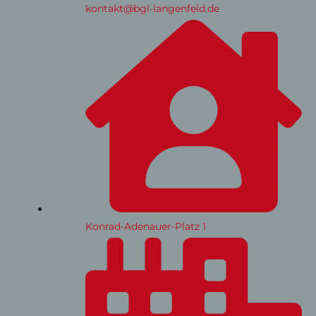
kontakt@bgl-langenfeld.de
Konrad-Adenauer-Platz 1