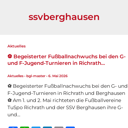
ssvberghausen
Aktuelles
⚽️ Begeisterter Fußballnachwuchs bei den G-
und F-Jugend-Turnieren in Richrath…
Aktuelles
•
bgl-master
•
6. Mai 2026
⚽️ Begeisterter Fußballnachwuchs bei den G- und
F-Jugend-Turnieren in Richrath und Berghausen
⚽️ Am 1. und 2. Mai richteten die Fußballvereine
TuSpo Richrath und der SSV Berghausen ihre G-
und…