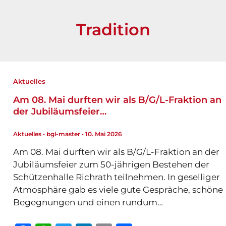
Tradition
Aktuelles
Am 08. Mai durften wir als B/G/L-Fraktion an
der Jubiläumsfeier…
Aktuelles
•
bgl-master
•
10. Mai 2026
Am 08. Mai durften wir als B/G/L-Fraktion an der
Jubiläumsfeier zum 50-jährigen Bestehen der
Schützenhalle Richrath teilnehmen. In geselliger
Atmosphäre gab es viele gute Gespräche, schöne
Begegnungen und einen rundum…