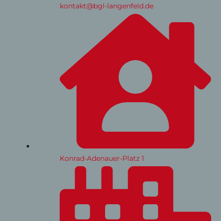
kontakt@bgl-langenfeld.de
Konrad-Adenauer-Platz 1