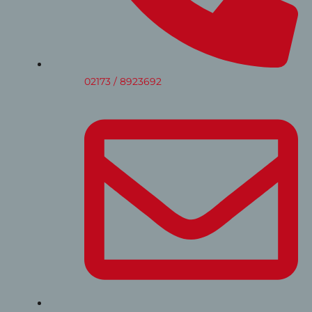
02173 / 8923692