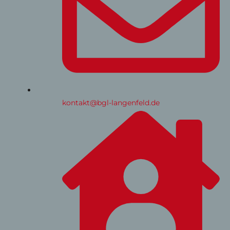
kontakt@bgl-langenfeld.de