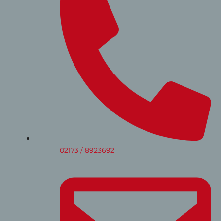
02173 / 8923692