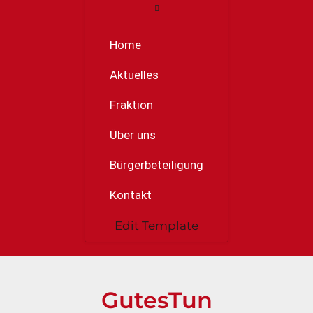
Home
Aktuelles
Fraktion
Über uns
Bürgerbeteiligung
Kontakt
Edit Template
GutesTun