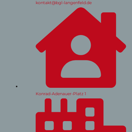
kontakt@bgl-langenfeld.de
Konrad-Adenauer-Platz 1