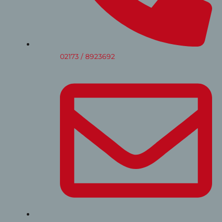
02173 / 8923692