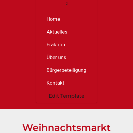
Home
Aktuelles
Fraktion
Über uns
Bürgerbeteiligung
Kontakt
Edit Template
Weihnachtsmarkt