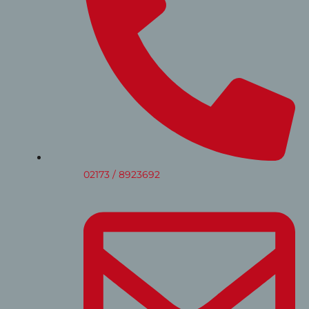
02173 / 8923692