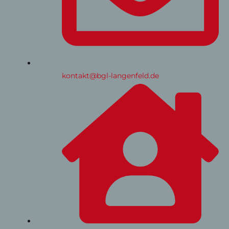
kontakt@bgl-langenfeld.de