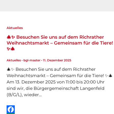
Aktuelles
🎄✨ Besuchen Sie uns auf dem Richrather
Weihnachtsmarkt – Gemeinsam für die Tiere!
✨🎄
Aktuelles
•
bgl-master
•
11. Dezember 2025
🎄✨ Besuchen Sie uns auf dem Richrather
Weihnachtsmarkt – Gemeinsam für die Tiere! ✨🎄
Am 13. Dezember 2025 von 11:00 bis 20:00 Uhr
sind wir, die Bürgergemeinschaft Langenfeld
(B/G/L), wieder…