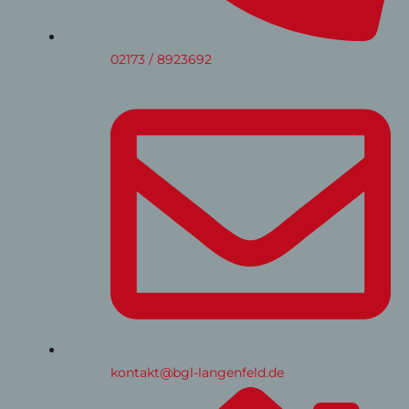
02173 / 8923692
kontakt@bgl-langenfeld.de