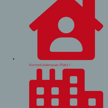
Konrad-Adenauer-Platz 1