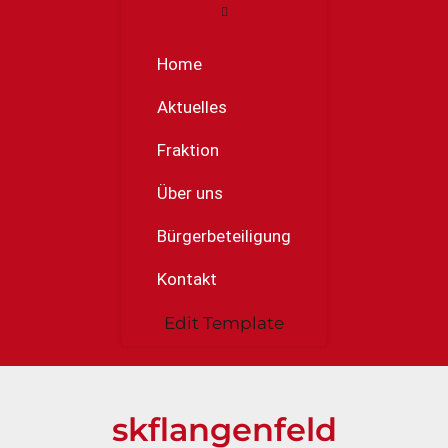
Home
Aktuelles
Fraktion
Über uns
Bürgerbeteiligung
Kontakt
Edit Template
skflangenfeld