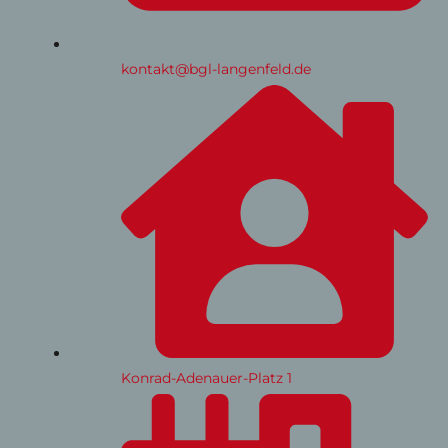
kontakt@bgl-langenfeld.de
Konrad-Adenauer-Platz 1