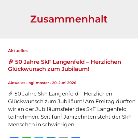
Zusammenhalt
Aktuelles
🎉 50 Jahre SkF Langenfeld – Herzlichen
Glückwunsch zum Jubiläum!
Aktuelles
•
bgl-master
•
20. Juni 2026
🎉 50 Jahre SkF Langenfeld – Herzlichen
Glückwunsch zum Jubiläum! Am Freitag durften
wir an der Jubiläumsfeier des SkF Langenfeld
teilnehmen. Seit fünf Jahrzehnten steht der SkF
Menschen in schwierigen…