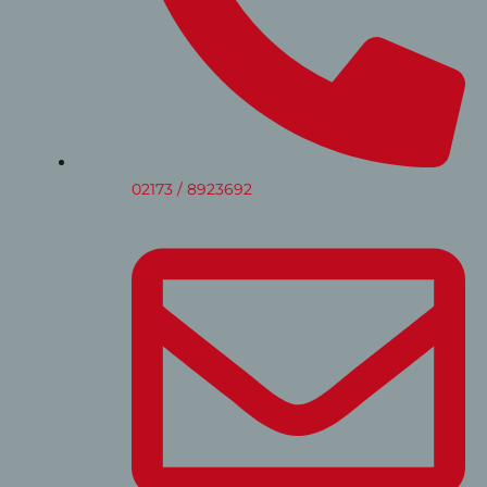
02173 / 8923692